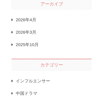
アーカイブ
2026年4月
2026年3月
2025年10月
カテゴリー
インフルエンサー
中国ドラマ