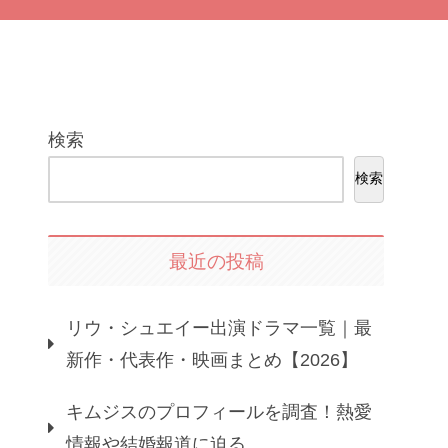
検索
検索
最近の投稿
リウ・シュエイー出演ドラマ一覧｜最
新作・代表作・映画まとめ【2026】
キムジスのプロフィールを調査！熱愛
情報や結婚報道に迫る