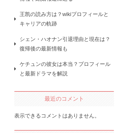
王凯の読み方は？wikiプロフィールと
キャリアの軌跡
シェン・ハオナン引退理由と現在は？
復帰後の最新情報も
ケチュンの彼女は本当？プロフィール
と最新ドラマを解説
最近のコメント
表示できるコメントはありません。